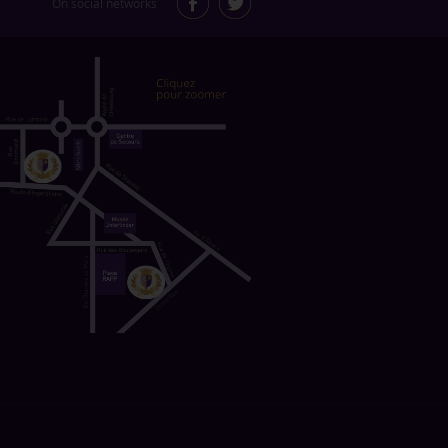
On social networks